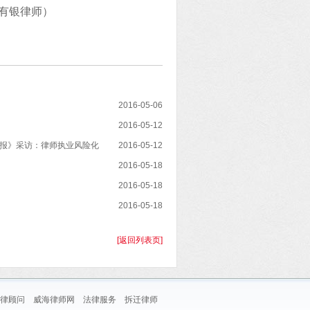
有银律师）
2016-05-06
2016-05-12
报》采访：律师执业风险化
2016-05-12
2016-05-18
2016-05-18
2016-05-18
[返回列表页]
律顾问
威海律师网
法律服务
拆迁律师